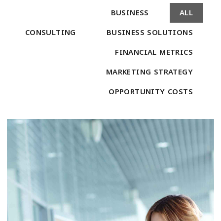
BUSINESS
ALL
CONSULTING
BUSINESS SOLUTIONS
FINANCIAL METRICS
MARKETING STRATEGY
OPPORTUNITY COSTS