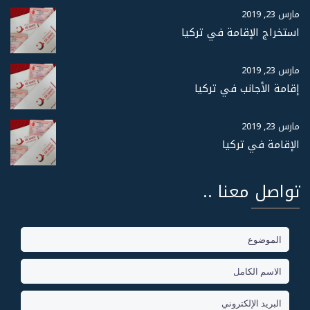
مارس 23, 2019
استخراج الإقامة في تركيا
مارس 23, 2019
إقامة الأجانب في تركيا
مارس 23, 2019
الإقامة في تركيا
تواصل معنا ..