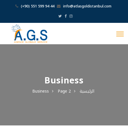
(+90) 551 599 94 44
info@atlasgoldistanbul.com
Business
الرئيسية
Page 2
Business