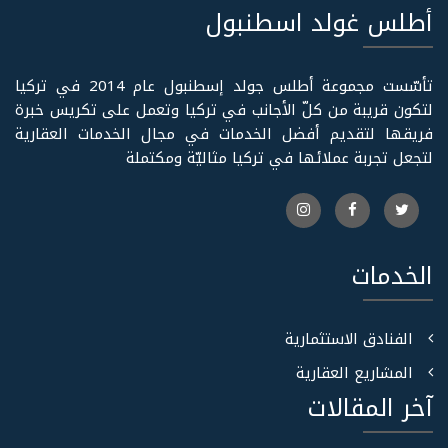
أطلس غولد اسطنبول
تأسّست مجموعة أطلس جولد إسطنبول عام 2014 في تركيا
لتكون قريبة من كلّ الأجانب في تركيا وتعمل على تكريس خبرة
فريقها لتقديم أفضل الخدمات في مجال الخدمات العقارية
لتجعل تجربة عملائها في تركيا مثاليّة ومكتملة
الخدمات
الفنادق الاستثمارية
المشاريع العقارية
آخر المقالات